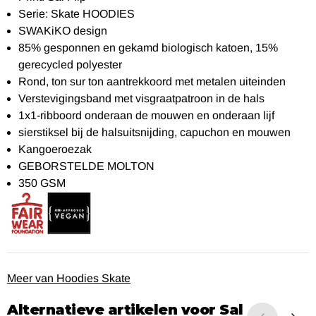
Serie: Skate HOODIES
SWAKiKO design
85% gesponnen en gekamd biologisch katoen, 15%
gerecycled polyester
Rond, ton sur ton aantrekkoord met metalen uiteinden
Verstevigingsband met visgraatpatroon in de hals
1x1-ribboord onderaan de mouwen en onderaan lijf
sierstiksel bij de halsuitsnijding, capuchon en mouwen
Kangoeroezak
GEBORSTELDE MOLTON
350 GSM
Meer van Hoodies Skate
Alternatieve artikelen voor
Sal