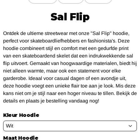
Sal Flip
Ontdek de ultieme streetwear met onze "Sal Flip" hoodie,
perfect voor skateboardliefhebbers en fashionista's. Deze
hoodie combineert stijl en comfort met een gedurfde print
van een skateboardend skelet dat een indrukwekkende sal
flip uitvoert. Gemaakt van hoogwaardige materialen, biedt hij
niet alleen warmte, maar ook een statement voor elke
garderobe. Ideaal voor casual dagen of een avondje uit,
deze hoodie voegt een unieke flair toe aan je look. Mis deze
kans niet om je stijl naar een hoger niveau te tillen. Bekijk de
details en plaats je bestelling vandaag nog!
Kleur Hoodie
Maat Hoodie