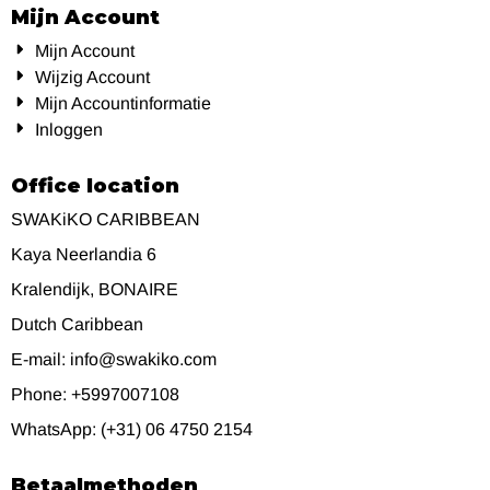
Mijn Account
Mijn Account
Wijzig Account
Mijn Accountinformatie
Inloggen
Office location
SWAKiKO CARIBBEAN
Kaya Neerlandia 6
Kralendijk, BONAIRE
Dutch Caribbean
E-mail: info@swakiko.com
Phone: +5997007108
WhatsApp: (+31) 06 4750 2154
Betaalmethoden