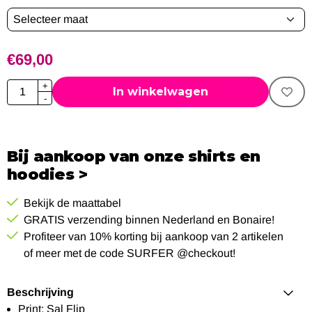
€
69,00
Aantal
+
In winkelwagen
-
Bij aankoop van onze shirts en
hoodies >
Bekijk de maattabel
GRATIS verzending binnen Nederland en Bonaire!
Profiteer van 10% korting bij aankoop van 2 artikelen
of meer met de code SURFER @checkout!
Beschrijving
Print: Sal Flip